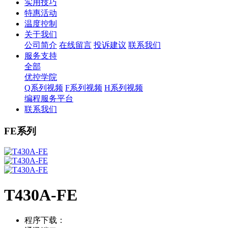
实用技巧
特惠活动
温度控制
关于我们
公司简介
在线留言
投诉建议
联系我们
服务支持
全部
优控学院
Q系列视频
F系列视频
H系列视频
编程服务平台
联系我们
FE系列
T430A-FE
程序下载：