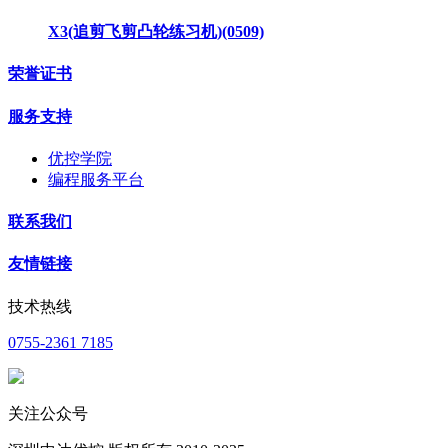
X3(追剪飞剪凸轮练习机)(0509)
荣誉证书
服务支持
优控学院
编程服务平台
联系我们
友情链接
技术热线
0755-2361 7185
关注公众号