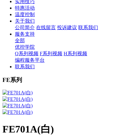
实用技巧
特惠活动
温度控制
关于我们
公司简介
在线留言
投诉建议
联系我们
服务支持
全部
优控学院
Q系列视频
F系列视频
H系列视频
编程服务平台
联系我们
FE系列
FE701A(白)