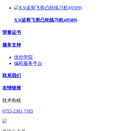
X3(追剪飞剪凸轮练习机)(0509)
荣誉证书
服务支持
优控学院
编程服务平台
联系我们
友情链接
技术热线
0755-2361 7185