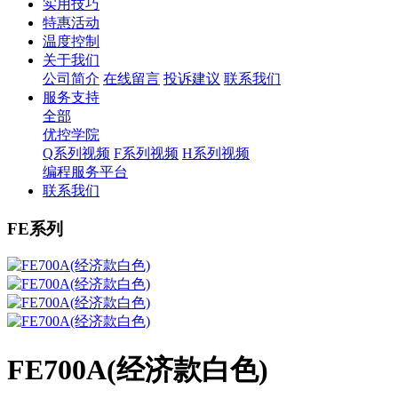
实用技巧
特惠活动
温度控制
关于我们
公司简介
在线留言
投诉建议
联系我们
服务支持
全部
优控学院
Q系列视频
F系列视频
H系列视频
编程服务平台
联系我们
FE系列
FE700A(经济款白色)