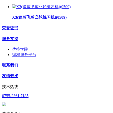
X3(追剪飞剪凸轮练习机)(0509)
荣誉证书
服务支持
优控学院
编程服务平台
联系我们
友情链接
技术热线
0755-2361 7185