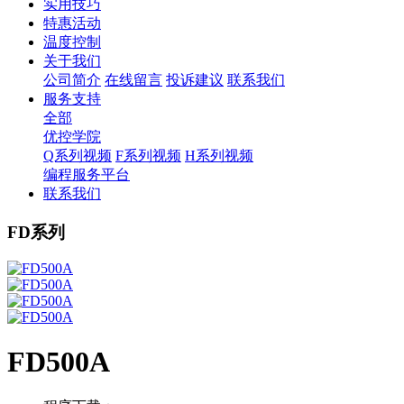
实用技巧
特惠活动
温度控制
关于我们
公司简介
在线留言
投诉建议
联系我们
服务支持
全部
优控学院
Q系列视频
F系列视频
H系列视频
编程服务平台
联系我们
FD系列
FD500A