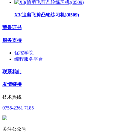
X3(追剪飞剪凸轮练习机)(0509)
荣誉证书
服务支持
优控学院
编程服务平台
联系我们
友情链接
技术热线
0755-2361 7185
关注公众号