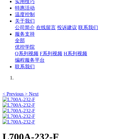
实用技巧
特惠活动
温度控制
关于我们
公司简介
在线留言
投诉建议
联系我们
服务支持
全部
优控学院
Q系列视频
F系列视频
H系列视频
编程服务平台
联系我们
<
Previous
>
Next
L700A-232-F