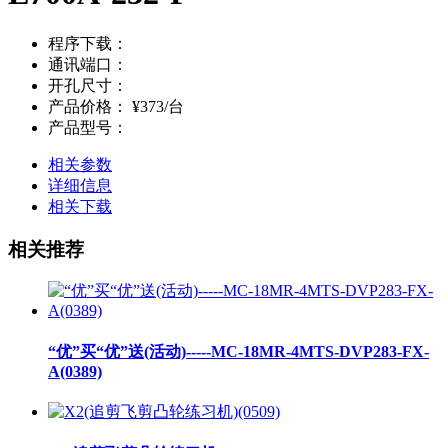
程序下载：
通讯端口：
开孔尺寸：
产品价格：
¥373/台
产品型号：
相关参数
详细信息
相关下载
相关推荐
“优”买“优”送(活动)-----MC-18MR-4MTS-DVP283-FX-
A(0389)