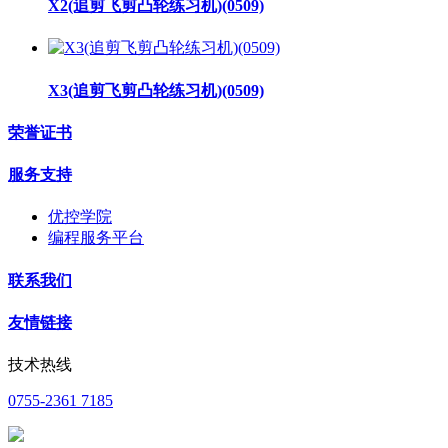
X2(追剪飞剪凸轮练习机)(0509)
X3(追剪飞剪凸轮练习机)(0509)
荣誉证书
服务支持
优控学院
编程服务平台
联系我们
友情链接
技术热线
0755-2361 7185