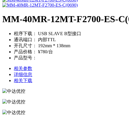
MM-40MR-12MT-F2700-ES-C(
程序下载：
USB SLAVE B型接口
通讯端口：
内部TTL
开孔尺寸：
192mm * 138mm
产品价格：
¥780/台
产品型号：
相关参数
详细信息
相关下载