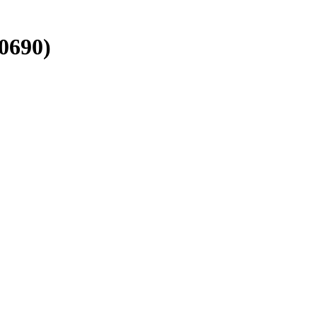
0690)