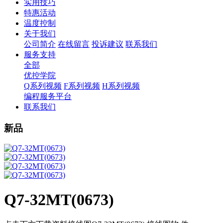
实用技巧
特惠活动
温度控制
关于我们
公司简介
在线留言
投诉建议
联系我们
服务支持
全部
优控学院
Q系列视频
F系列视频
H系列视频
编程服务平台
联系我们
新品
Q7-32MT(0673)