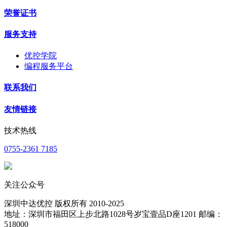
荣誉证书
服务支持
优控学院
编程服务平台
联系我们
友情链接
技术热线
0755-2361 7185
关注公众号
深圳中达优控 版权所有 2010-2025
地址：深圳市福田区上步北路1028号岁宝壹品D座1201 邮编：
518000