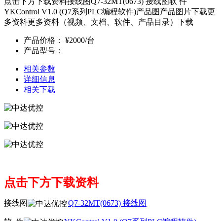
点击下方下载资料接线图Q7-32MT(0673) 接线图软 件
YKControl V1.0 (Q7系列PLC编程软件)产品图产品图片下载更
多资料更多资料（视频、文档、软件、产品目录）下载
产品价格：
¥2000/台
产品型号：
相关参数
详细信息
相关下载
点击下方下载资料
接线图
Q7-32MT(0673) 接线图