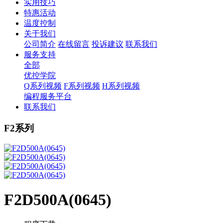
实用技巧
特惠活动
温度控制
关于我们
公司简介
在线留言
投诉建议
联系我们
服务支持
全部
优控学院
Q系列视频
F系列视频
H系列视频
编程服务平台
联系我们
F2系列
F2D500A(0645)