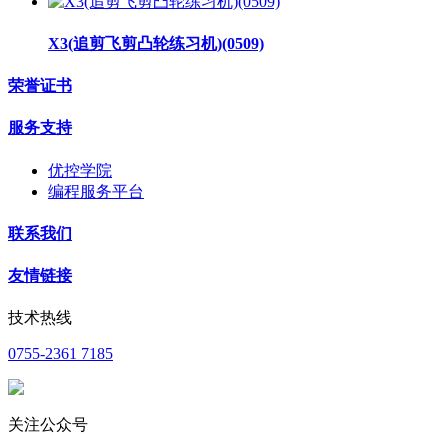
X3(追剪飞剪凸轮练习机)(0509)
荣誉证书
服务支持
优控学院
编程服务平台
联系我们
友情链接
技术热线
0755-2361 7185
关注公众号