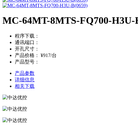
MC-64MT-8MTS-FQ700-H3U-B
程序下载：
通讯端口：
开孔尺寸：
产品价格：
¥917/台
产品型号：
产品参数
详细信息
相关下载