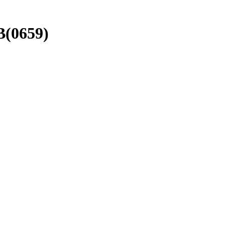
(0659)