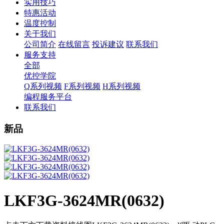
实用技巧
特惠活动
温度控制
关于我们
公司简介
在线留言
投诉建议
联系我们
服务支持
全部
优控学院
Q系列视频
F系列视频
H系列视频
编程服务平台
联系我们
新品
LKF3G-3624MR(0632)