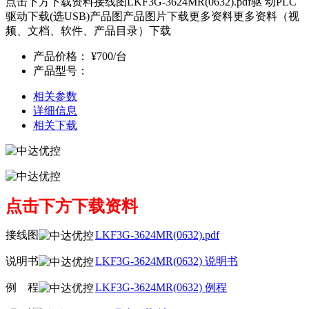
点击下方下载资料接线图LKF3G-3624MR(0632).pdf驱 动PLC
驱动下载(选USB)产品图产品图片下载更多资料更多资料（视
频、文档、软件、产品目录）下载
产品价格：
¥700/台
产品型号：
相关参数
详细信息
相关下载
点击下方下载资料
接线图
LKF3G-3624MR(0632).pdf
说明书
LKF3G-3624MR(0632) 说明书
例
程
程
LKF3G-3624MR(0632) 例程