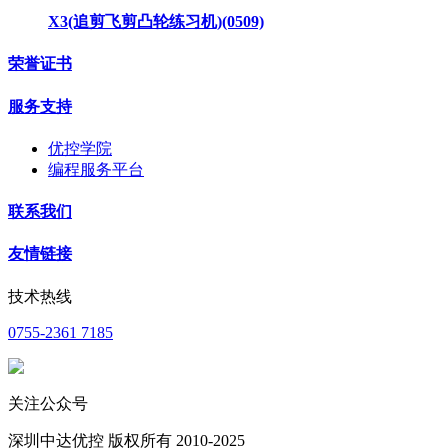
X3(追剪飞剪凸轮练习机)(0509)
荣誉证书
服务支持
优控学院
编程服务平台
联系我们
友情链接
技术热线
0755-2361 7185
关注公众号
深圳中达优控 版权所有 2010-2025