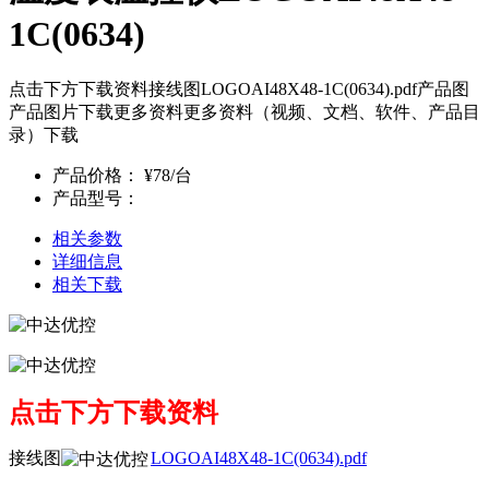
1C(0634)
点击下方下载资料接线图LOGOAI48X48-1C(0634).pdf产品图
产品图片下载更多资料更多资料（视频、文档、软件、产品目
录）下载
产品价格：
¥78/台
产品型号：
相关参数
详细信息
相关下载
点击下方下载资料
接线图
LOGOAI48X48-1C(0634).pdf