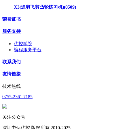
X3(追剪飞剪凸轮练习机)(0509)
荣誉证书
服务支持
优控学院
编程服务平台
联系我们
友情链接
技术热线
0755-2361 7185
关注公众号
深圳中达优控 版权所有 2010-2025