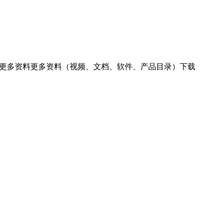
产品图产品图片下载更多资料更多资料（视频、文档、软件、产品目录）下载