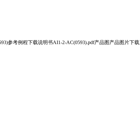
2-AC(0593)参考例程下载说明书AI1-2-AC(0593).pdf