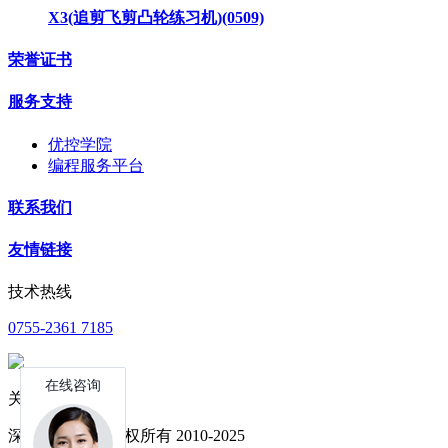
X3(追剪飞剪凸轮练习机)(0509)
荣誉证书
服务支持
优控学院
编程服务平台
联系我们
友情链接
技术热线
0755-2361 7185
关注公众号
深圳中达优控 版权所有 2010-2025