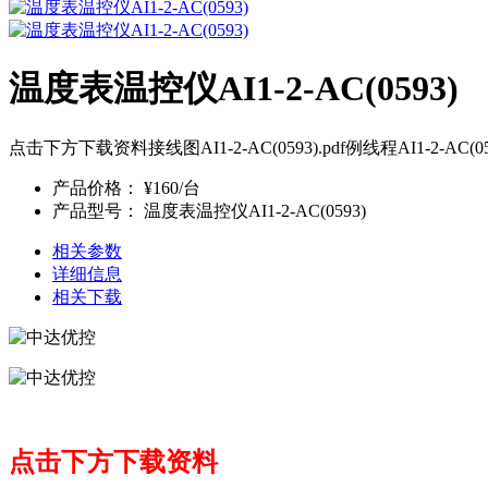
温度表温控仪AI1-2-AC(0593)
点击下方下载资料接线图AI1-2-AC(0593).pdf例线程AI1-
产品价格：
¥160/台
产品型号：
温度表温控仪AI1-2-AC(0593)
相关参数
详细信息
相关下载
点击下方下载资料