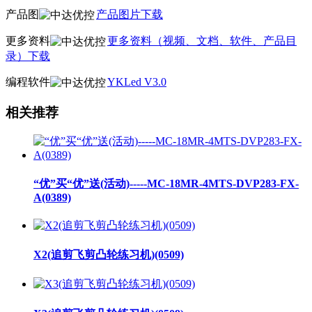
产品图
产品图片下载
更多资料
更多资料（视频、文档、软件、产品目
录）下载
编程软件
YKLed V3.0
相关推荐
“优”买“优”送(活动)-----MC-18MR-4MTS-DVP283-FX-
A(0389)
X2(追剪飞剪凸轮练习机)(0509)