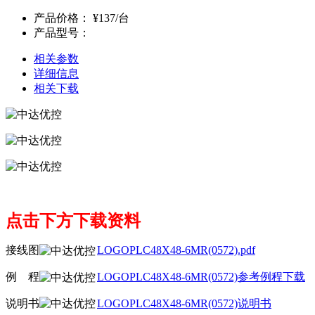
产品价格：
¥137/台
产品型号：
相关参数
详细信息
相关下载
点击下方下载资料
接线图
LOGOPLC48X48-6MR(0572).pdf
例
线
程
LOGOPLC48X48-6MR(0572)参考例程下载
说明书
LOGOPLC48X48-6MR(0572)说明书