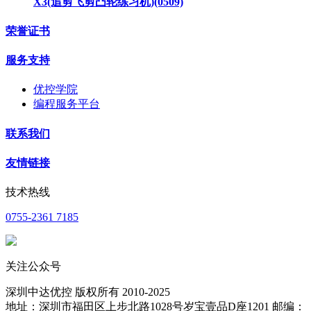
X3(追剪飞剪凸轮练习机)(0509)
荣誉证书
服务支持
优控学院
编程服务平台
联系我们
友情链接
技术热线
0755-2361 7185
关注公众号
深圳中达优控 版权所有 2010-2025
地址：深圳市福田区上步北路1028号岁宝壹品D座1201 邮编：