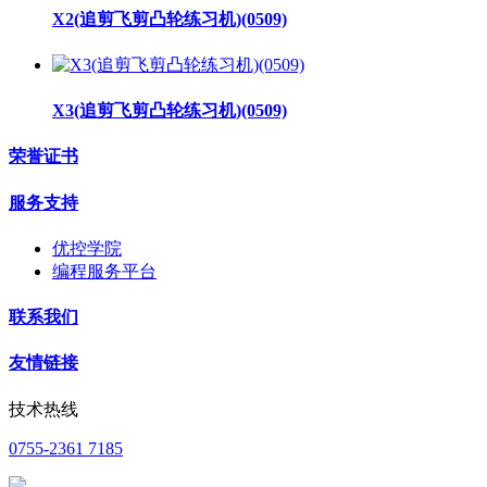
X2(追剪飞剪凸轮练习机)(0509)
X3(追剪飞剪凸轮练习机)(0509)
荣誉证书
服务支持
优控学院
编程服务平台
联系我们
友情链接
技术热线
0755-2361 7185