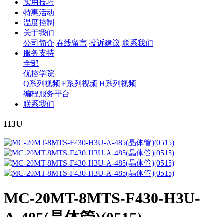
实用技巧
特惠活动
温度控制
关于我们
公司简介
在线留言
投诉建议
联系我们
服务支持
全部
优控学院
Q系列视频
F系列视频
H系列视频
编程服务平台
联系我们
H3U
MC-20MT-8MTS-F430-H3U-