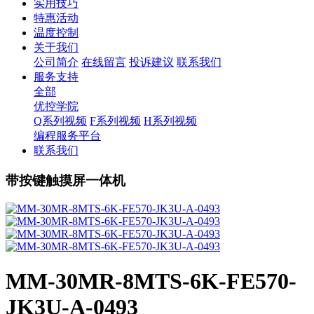
实用技巧
特惠活动
温度控制
关于我们
公司简介
在线留言
投诉建议
联系我们
服务支持
全部
优控学院
Q系列视频
F系列视频
H系列视频
编程服务平台
联系我们
带按键触摸屏一体机
MM-30MR-8MTS-6K-FE570-
JK3U-A-0493