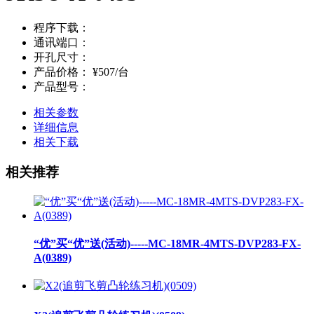
程序下载：
通讯端口：
开孔尺寸：
产品价格：
¥507/台
产品型号：
相关参数
详细信息
相关下载
相关推荐
“优”买“优”送(活动)-----MC-18MR-4MTS-DVP283-FX-
A(0389)