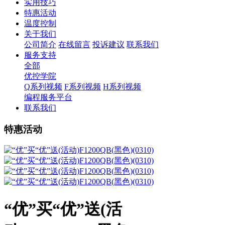
实用技巧
特惠活动
温度控制
关于我们
公司简介
在线留言
投诉建议
联系我们
服务支持
全部
优控学院
Q系列视频
F系列视频
H系列视频
编程服务平台
联系我们
特惠活动
“优”买“优”送(活