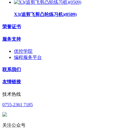
X3(追剪飞剪凸轮练习机)(0509)
荣誉证书
服务支持
优控学院
编程服务平台
联系我们
友情链接
技术热线
0755-2361 7185
关注公众号