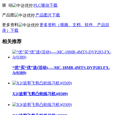
驱
动
PLC驱动下载
产品图
产品图片下载
更多资料
更多资料（视频、文档、软件、产品目
录）下载
相关推荐
“优”买“优”送(活动)-----MC-18MR-4MTS-DVP283-FX-
A(0389)
X2(追剪飞剪凸轮练习机)(0509)