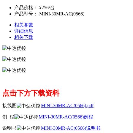
产品价格：
¥256/台
产品型号：
MINI-30MR-AC(0566)
相关参数
详细信息
相关下载
点击下方下载资料
接线图
MINI-30MR-AC(0566).pdf
例 程
MINI-30MR-AC(0566)例程
说明书
MINI-30MR-AC(0566)说明书