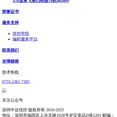
X3(追剪飞剪凸轮练习机)(0509)
荣誉证书
服务支持
优控学院
编程服务平台
联系我们
友情链接
技术热线
0755-2361 7185
关注公众号
深圳中达优控 版权所有 2010-2025
地址：深圳市福田区上步北路1028号岁宝壹品D座1201 邮编：