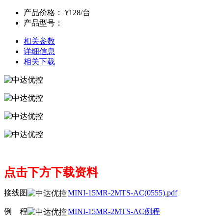
产品价格：
¥128/台
产品型号：
相关参数
详细信息
相关下载
点击下方下载资料
接线图
MINI-15MR-2MTS-AC(0555).pdf
例
子
程
MINI-15MR-2MTS-AC例程