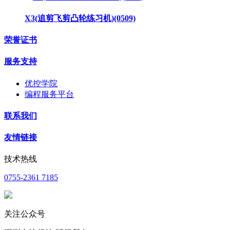
X3(追剪飞剪凸轮练习机)(0509)
荣誉证书
服务支持
优控学院
编程服务平台
联系我们
友情链接
技术热线
0755-2361 7185
关注公众号