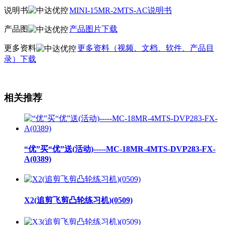
说明书
MINI-15MR-2MTS-AC说明书
产品图
产品图片下载
更多资料
更多资料（视频、文档、软件、产品目
录）下载
相关推荐
“优”买“优”送(活动)-----MC-18MR-4MTS-DVP283-FX-
A(0389)
X2(追剪飞剪凸轮练习机)(0509)