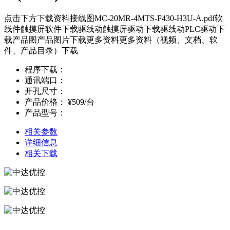
点击下方下载资料接线图MC-20MR-4MTS-F430-H3U-A.pdf软
线件触摸屏软件下载驱线动触摸屏驱动下载驱线动PLC驱动下
载产品图产品图片下载更多资料更多资料（视频、文档、软
件、产品目录）下载
程序下载：
通讯端口：
开孔尺寸：
产品价格：
¥509/台
产品型号：
相关参数
详细信息
相关下载