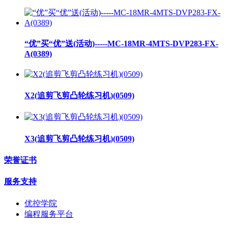
“优”买“优”送(活动)-----MC-18MR-4MTS-DVP283-FX-
A(0389)
X2(追剪飞剪凸轮练习机)(0509)
X3(追剪飞剪凸轮练习机)(0509)
荣誉证书
服务支持
优控学院
编程服务平台