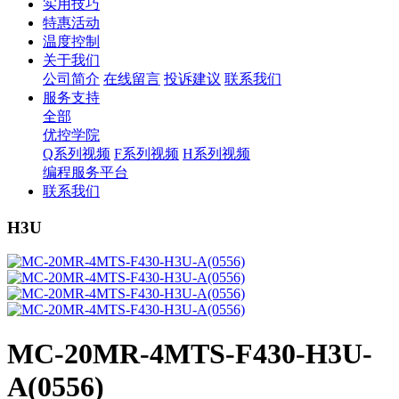
实用技巧
特惠活动
温度控制
关于我们
公司简介
在线留言
投诉建议
联系我们
服务支持
全部
优控学院
Q系列视频
F系列视频
H系列视频
编程服务平台
联系我们
H3U
MC-20MR-4MTS-F430-H3U-
A(0556)