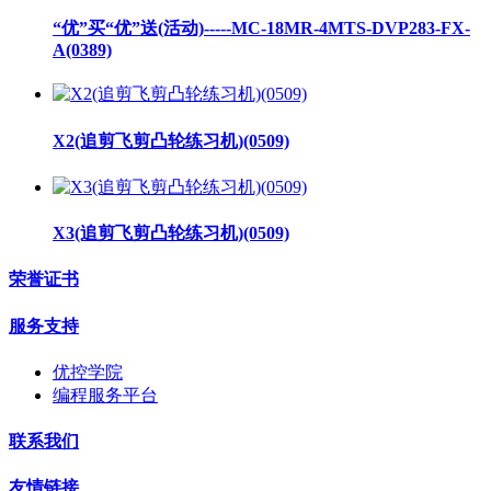
“优”买“优”送(活动)-----MC-18MR-4MTS-DVP283-FX-
A(0389)
X2(追剪飞剪凸轮练习机)(0509)
X3(追剪飞剪凸轮练习机)(0509)
荣誉证书
服务支持
优控学院
编程服务平台
联系我们
友情链接