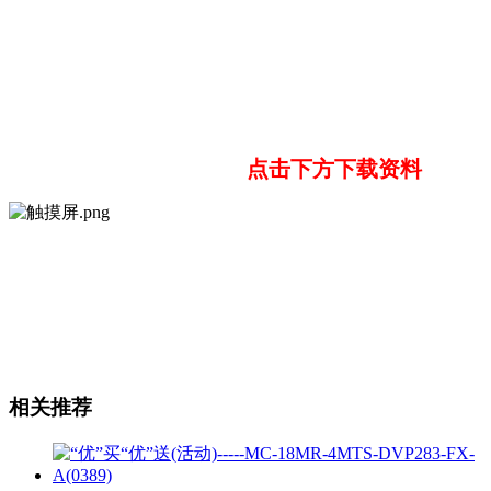
点击下方下载资料
相关推荐