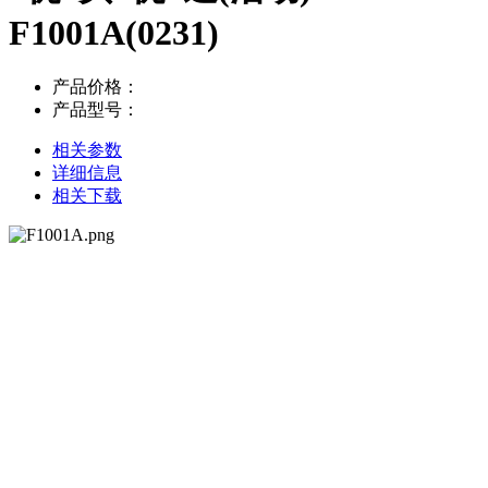
F1001A(0231)
产品价格：
产品型号：
相关参数
详细信息
相关下载