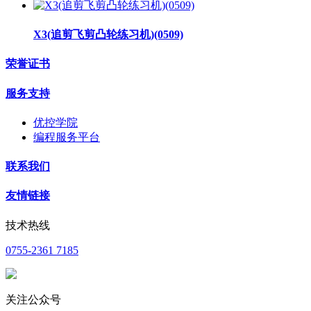
X3(追剪飞剪凸轮练习机)(0509)
荣誉证书
服务支持
优控学院
编程服务平台
联系我们
友情链接
技术热线
0755-2361 7185
关注公众号