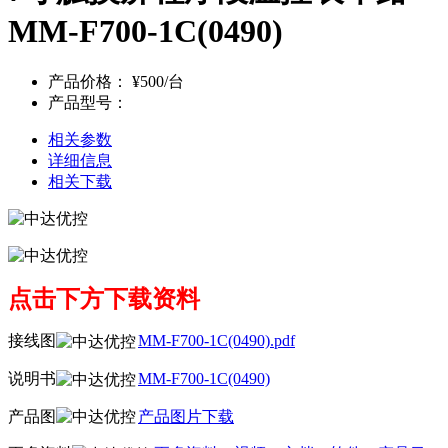
MM-F700-1C(0490)
产品价格：
¥500/台
产品型号：
相关参数
详细信息
相关下载
点击下方下载资料
接线图
MM-F700-1C(0490).pdf
说明书
MM-F700-1C(0490)
产品图
产品图片下载