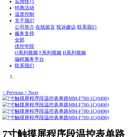
实用技巧
特惠活动
温度控制
关于我们
公司简介
在线留言
投诉建议
联系我们
服务支持
全部
优控学院
Q系列视频
F系列视频
H系列视频
编程服务平台
联系我们
<
Previous
>
Next
7寸触摸屏程序段温控表单路