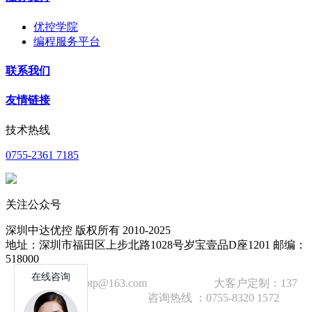
优控学院
编程服务平台
联系我们
友情链接
技术热线
0755-2361 7185
关注公众号
深圳中达优控 版权所有 2010-2025
地址：深圳市福田区上步北路1028号岁宝壹品D座1201 邮编：
518000
技术邮箱：wzbtp@163.com 大客户定制：137
1392 2586 咨询热线 ：0755-8320 1572