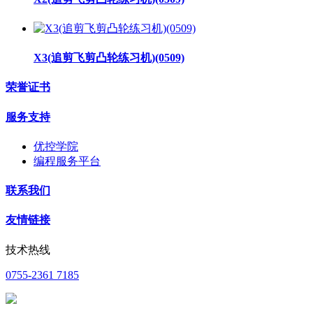
X3(追剪飞剪凸轮练习机)(0509)
荣誉证书
服务支持
优控学院
编程服务平台
联系我们
友情链接
技术热线
0755-2361 7185