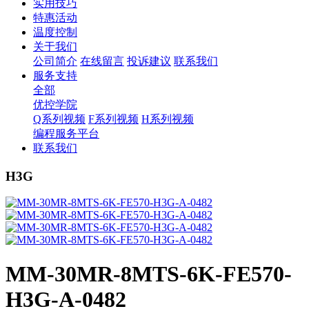
实用技巧
特惠活动
温度控制
关于我们
公司简介
在线留言
投诉建议
联系我们
服务支持
全部
优控学院
Q系列视频
F系列视频
H系列视频
编程服务平台
联系我们
H3G
MM-30MR-8MTS-6K-FE570-
H3G-A-0482