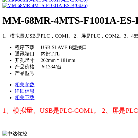
MM-68MR-4MTS-F1001A-ES-B
1、模拟量,USB是PLC，COM1。2、屏是PLC，COM2。3、48
程序下载：
USB SLAVE B型接口
通讯端口：
内部TTL
开孔尺寸：
262mm * 181mm
产品价格：
￥1334/台
产品型号：
相关参数
详细信息
相关下载
1、模拟量、USB是PLC-COM1。 2、屏是PLC-