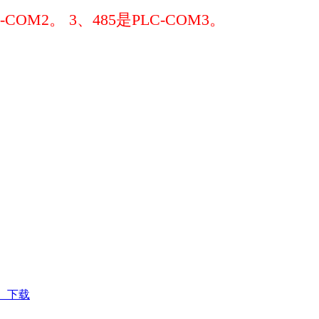
COM2。 3、485是PLC-COM3。
）下载