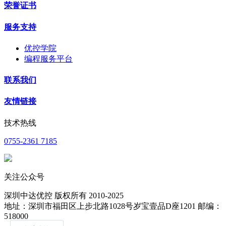
荣誉证书
服务支持
优控学院
编程服务平台
联系我们
友情链接
技术热线
0755-2361 7185
关注公众号
深圳中达优控 版权所有 2010-2025
地址：深圳市福田区上步北路1028号岁宝壹品D座1201 邮编：
518000