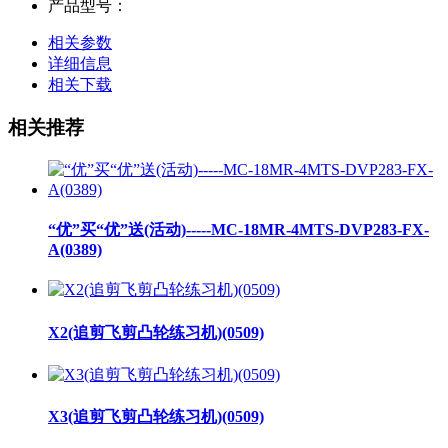
产品型号：
相关参数
详细信息
相关下载
相关推荐
“优”买“优”送(活动)-----MC-18MR-4MTS-DVP283-FX-
A(0389)
X2(追剪飞剪凸轮练习机)(0509)
X3(追剪飞剪凸轮练习机)(0509)