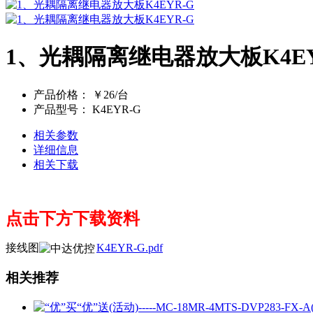
1、光耦隔离继电器放大板K4EY
产品价格：
￥26/台
产品型号：
K4EYR-G
相关参数
详细信息
相关下载
点击下方下载资料
接线图
K4EYR-G.pdf
相关推荐