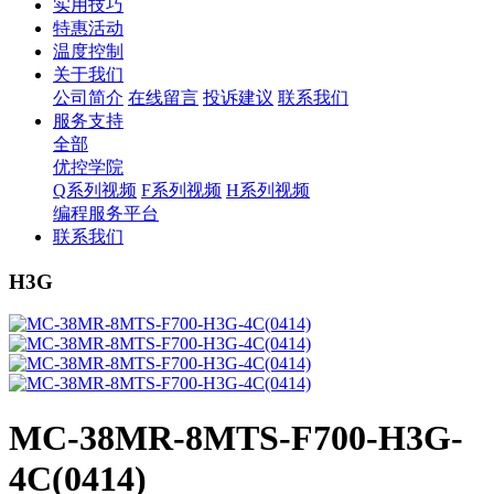
实用技巧
特惠活动
温度控制
关于我们
公司简介
在线留言
投诉建议
联系我们
服务支持
全部
优控学院
Q系列视频
F系列视频
H系列视频
编程服务平台
联系我们
H3G
MC-38MR-8MTS-F700-H3G-
4C(0414)