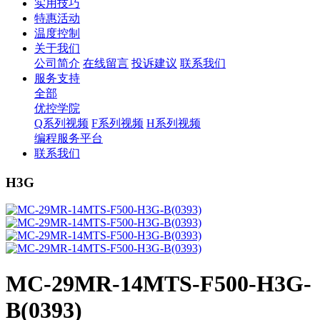
实用技巧
特惠活动
温度控制
关于我们
公司简介
在线留言
投诉建议
联系我们
服务支持
全部
优控学院
Q系列视频
F系列视频
H系列视频
编程服务平台
联系我们
H3G
MC-29MR-14MTS-F500-H3G-
B(0393)