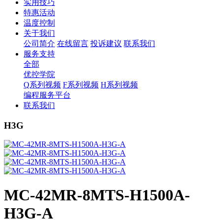
实用技巧
特惠活动
温度控制
关于我们
公司简介
在线留言
投诉建议
联系我们
服务支持
全部
优控学院
Q系列视频
F系列视频
H系列视频
编程服务平台
联系我们
H3G
MC-42MR-8MTS-H1500A-
H3G-A