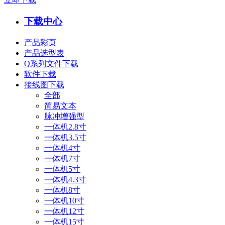
下载中心
产品彩页
产品选型表
Q系列文件下载
软件下载
接线图下载
全部
简易文本
脉冲增强型
一体机2.8寸
一体机3.5寸
一体机4寸
一体机7寸
一体机5寸
一体机4.3寸
一体机8寸
一体机10寸
一体机12寸
一体机15寸