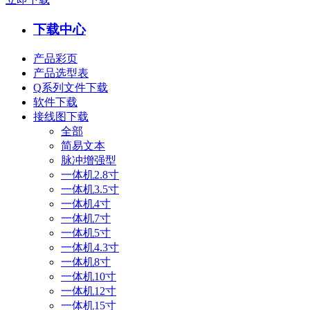
下载中心
产品彩页
产品选型表
Q系列文件下载
软件下载
接线图下载
全部
简易文本
脉冲增强型
一体机2.8寸
一体机3.5寸
一体机4寸
一体机7寸
一体机5寸
一体机4.3寸
一体机8寸
一体机10寸
一体机12寸
一体机15寸