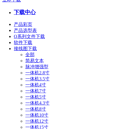
下载中心
产品彩页
产品选型表
Q系列文件下载
软件下载
接线图下载
全部
简易文本
脉冲增强型
一体机2.8寸
一体机3.5寸
一体机4寸
一体机7寸
一体机5寸
一体机4.3寸
一体机8寸
一体机10寸
一体机12寸
一体机15寸