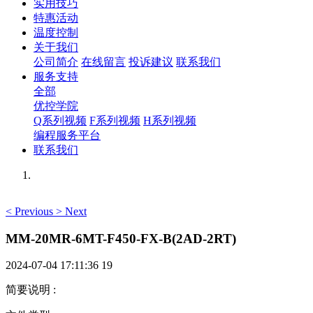
实用技巧
特惠活动
温度控制
关于我们
公司简介
在线留言
投诉建议
联系我们
服务支持
全部
优控学院
Q系列视频
F系列视频
H系列视频
编程服务平台
联系我们
<
Previous
>
Next
MM-20MR-6MT-F450-FX-B(2AD-2RT)
2024-07-04 17:11:36
19
简要说明
: