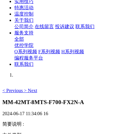
实用技巧
特惠活动
温度控制
关于我们
公司简介
在线留言
投诉建议
联系我们
服务支持
全部
优控学院
Q系列视频
F系列视频
H系列视频
编程服务平台
联系我们
<
Previous
>
Next
MM-42MT-8MTS-F700-FX2N-A
2024-06-17 11:34:06
16
简要说明
: