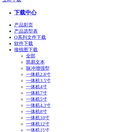
下载中心
产品彩页
产品选型表
Q系列文件下载
软件下载
接线图下载
全部
简易文本
脉冲增强型
一体机2.8寸
一体机3.5寸
一体机4寸
一体机7寸
一体机5寸
一体机4.3寸
一体机8寸
一体机10寸
一体机12寸
一体机15寸