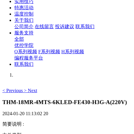
实用技巧
特惠活动
温度控制
关于我们
公司简介
在线留言
投诉建议
联系我们
服务支持
全部
优控学院
Q系列视频
F系列视频
H系列视频
编程服务平台
联系我们
<
Previous
>
Next
THM-18MR-4MTS-6KLED-FE430-H3G-A(220V)
2024-01-20 11:13:02
20
简要说明
: