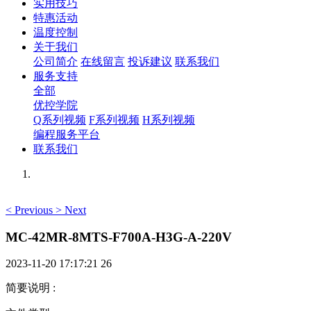
实用技巧
特惠活动
温度控制
关于我们
公司简介
在线留言
投诉建议
联系我们
服务支持
全部
优控学院
Q系列视频
F系列视频
H系列视频
编程服务平台
联系我们
<
Previous
>
Next
MC-42MR-8MTS-F700A-H3G-A-220V
2023-11-20 17:17:21
26
简要说明
: