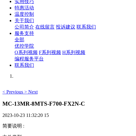
实用技巧
特惠活动
温度控制
关于我们
公司简介
在线留言
投诉建议
联系我们
服务支持
全部
优控学院
Q系列视频
F系列视频
H系列视频
编程服务平台
联系我们
<
Previous
>
Next
MC-13MR-8MTS-F700-FX2N-C
2023-10-23 11:32:20
15
简要说明
: