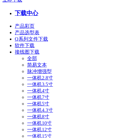
下载中心
产品彩页
产品选型表
Q系列文件下载
软件下载
接线图下载
全部
简易文本
脉冲增强型
一体机2.8寸
一体机3.5寸
一体机4寸
一体机7寸
一体机5寸
一体机4.3寸
一体机8寸
一体机10寸
一体机12寸
一体机15寸