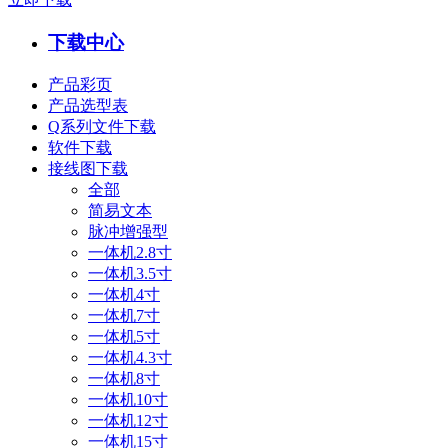
下载中心
产品彩页
产品选型表
Q系列文件下载
软件下载
接线图下载
全部
简易文本
脉冲增强型
一体机2.8寸
一体机3.5寸
一体机4寸
一体机7寸
一体机5寸
一体机4.3寸
一体机8寸
一体机10寸
一体机12寸
一体机15寸