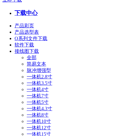
下载中心
产品彩页
产品选型表
Q系列文件下载
软件下载
接线图下载
全部
简易文本
脉冲增强型
一体机2.8寸
一体机3.5寸
一体机4寸
一体机7寸
一体机5寸
一体机4.3寸
一体机8寸
一体机10寸
一体机12寸
一体机15寸