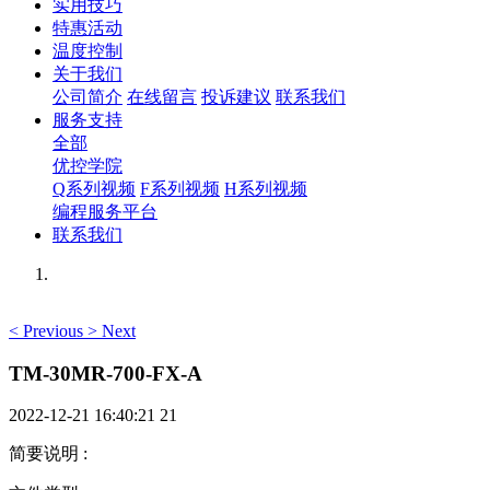
实用技巧
特惠活动
温度控制
关于我们
公司简介
在线留言
投诉建议
联系我们
服务支持
全部
优控学院
Q系列视频
F系列视频
H系列视频
编程服务平台
联系我们
<
Previous
>
Next
TM-30MR-700-FX-A
2022-12-21 16:40:21
21
简要说明
: