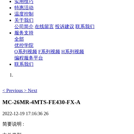
实用技巧
特惠活动
温度控制
关于我们
公司简介
在线留言
投诉建议
联系我们
服务支持
全部
优控学院
Q系列视频
F系列视频
H系列视频
编程服务平台
联系我们
<
Previous
>
Next
MC-26MR-4MTS-FE430-FX-A
2022-12-19 17:16:36
26
简要说明
: