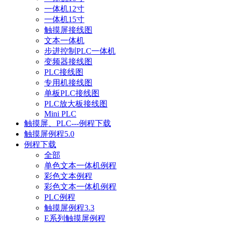
一体机12寸
一体机15寸
触摸屏接线图
文本一体机
步进控制PLC一体机
变频器接线图
PLC接线图
专用机接线图
单板PLC接线图
PLC放大板接线图
Mini PLC
触摸屏、PLC---例程下载
触摸屏例程5.0
例程下载
全部
单色文本一体机例程
彩色文本例程
彩色文本一体机例程
PLC例程
触摸屏例程3.3
E系列触摸屏例程