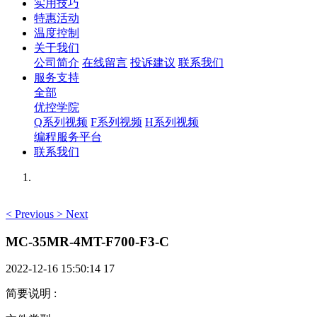
实用技巧
特惠活动
温度控制
关于我们
公司简介
在线留言
投诉建议
联系我们
服务支持
全部
优控学院
Q系列视频
F系列视频
H系列视频
编程服务平台
联系我们
<
Previous
>
Next
MC-35MR-4MT-F700-F3-C
2022-12-16 15:50:14
17
简要说明
: