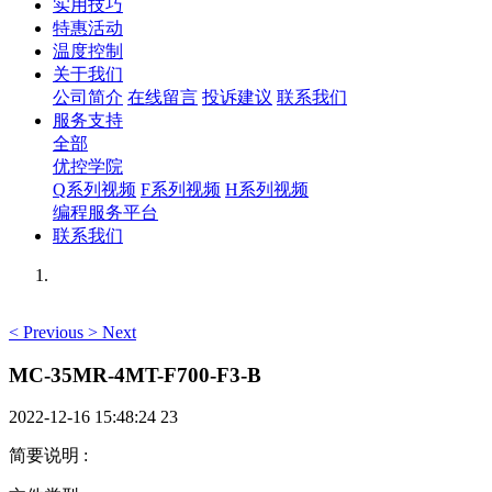
实用技巧
特惠活动
温度控制
关于我们
公司简介
在线留言
投诉建议
联系我们
服务支持
全部
优控学院
Q系列视频
F系列视频
H系列视频
编程服务平台
联系我们
<
Previous
>
Next
MC-35MR-4MT-F700-F3-B
2022-12-16 15:48:24
23
简要说明
: