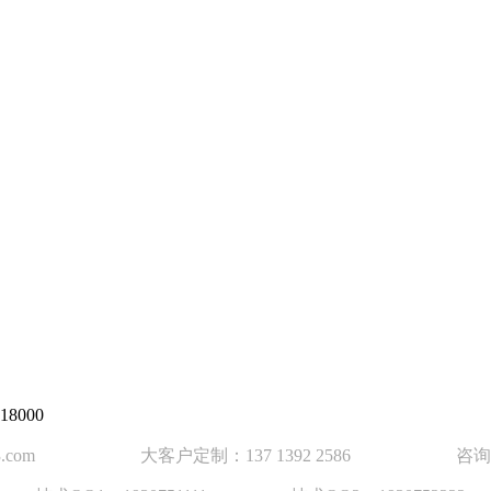
8000
63.com 大客户定制：137 1392 2586 咨询热线 ：0