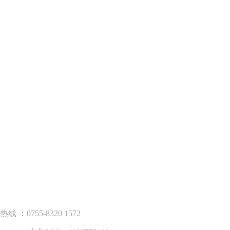
755-8320 1572