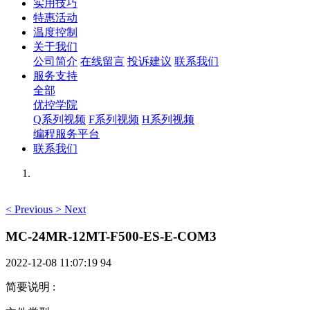
实用技巧
特惠活动
温度控制
关于我们
公司简介
在线留言
投诉建议
联系我们
服务支持
全部
优控学院
Q系列视频
F系列视频
H系列视频
编程服务平台
联系我们
<
Previous
>
Next
MC-24MR-12MT-F500-ES-E-COM3
2022-12-08 11:07:19
94
简要说明
: