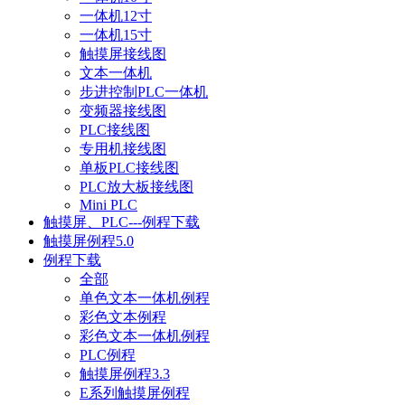
一体机12寸
一体机15寸
触摸屏接线图
文本一体机
步进控制PLC一体机
变频器接线图
PLC接线图
专用机接线图
单板PLC接线图
PLC放大板接线图
Mini PLC
触摸屏、PLC---例程下载
触摸屏例程5.0
例程下载
全部
单色文本一体机例程
彩色文本例程
彩色文本一体机例程
PLC例程
触摸屏例程3.3
E系列触摸屏例程