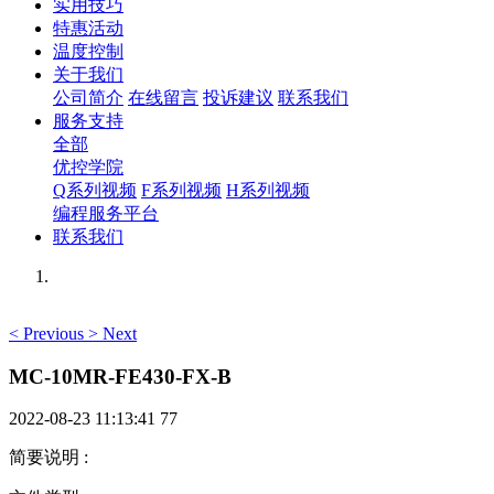
实用技巧
特惠活动
温度控制
关于我们
公司简介
在线留言
投诉建议
联系我们
服务支持
全部
优控学院
Q系列视频
F系列视频
H系列视频
编程服务平台
联系我们
<
Previous
>
Next
MC-10MR-FE430-FX-B
2022-08-23 11:13:41
77
简要说明
: